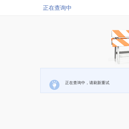
正在查询中
正在查询中，请刷新重试