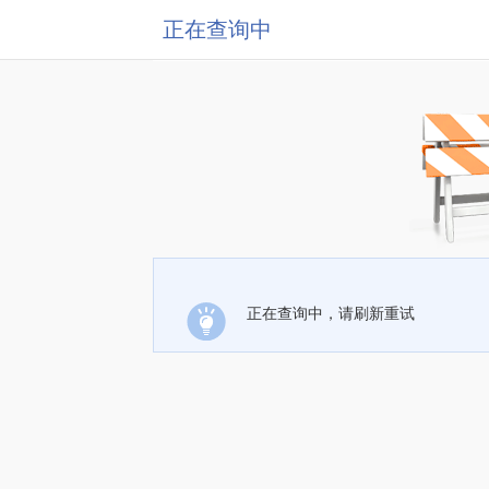
正在查询中
正在查询中，请刷新重试