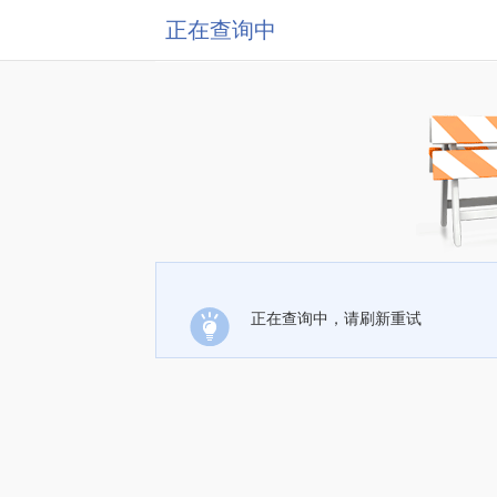
正在查询中
正在查询中，请刷新重试