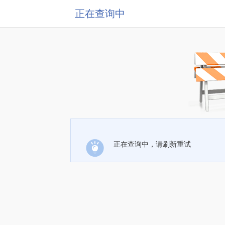
正在查询中
正在查询中，请刷新重试